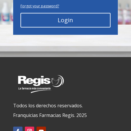
Forgot your password?
Login
Todos los derechos reservados.
Franquicias Farmacias Regis. 2025