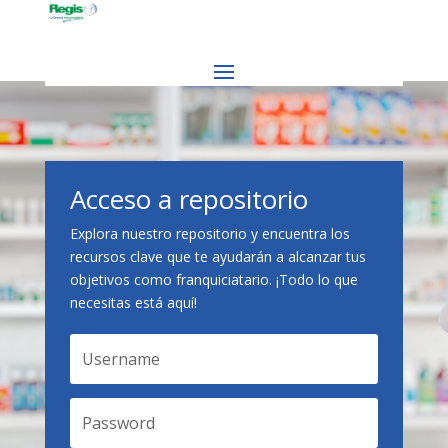
Acceso a repositorio
Explora nuestro repositorio y encuentra los
recursos clave que te ayudarán a alcanzar tus
objetivos como franquiciatario. ¡Todo lo que
necesitas está aquí!