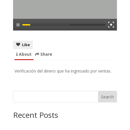
Like
About
Share
Verificación del dinero que ha ingresado por ventas.
Search
Recent Posts