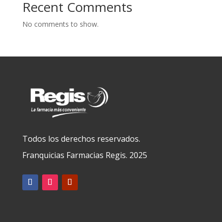
Recent Comments
No comments to show.
Todos los derechos reservados.
Franquicias Farmacias Regis. 2025