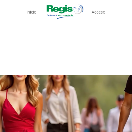
Inicio
Acceso