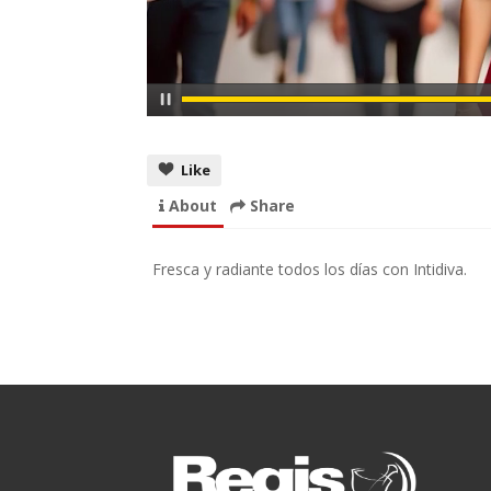
Like
About
Share
Fresca y radiante todos los días con Intidiva.