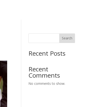
Search
Recent Posts
Recent
Comments
No comments to show.